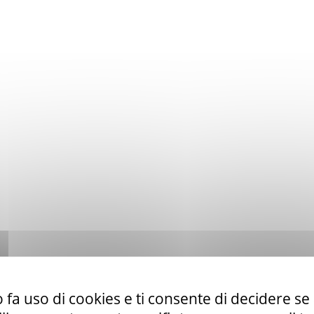
 fa uso di cookies e ti consente di decidere se 