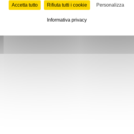
Accetta tutto
Rifiuta tutti i cookie
Personalizza
Informativa privacy