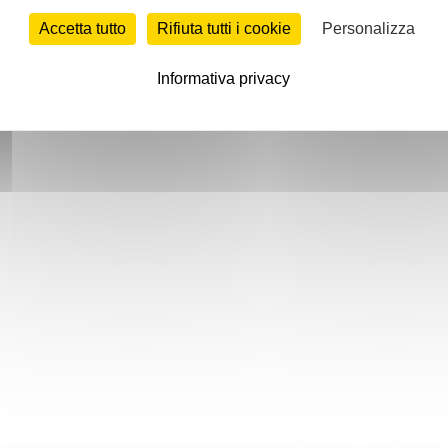
Accetta tutto
Rifiuta tutti i cookie
Personalizza
Informativa privacy