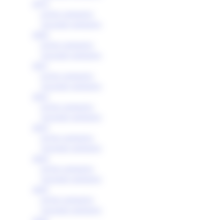
2019
primo semestre
secondo semestre
2020
primo semestre
secondo semestre
2021
primo semestre
secondo semestre
2022
primo semestre
secondo semestre
2023
primo semestre
secondo semestre
2024
primo semestre
secondo semestre
2025
primo semestre
secondo semestre