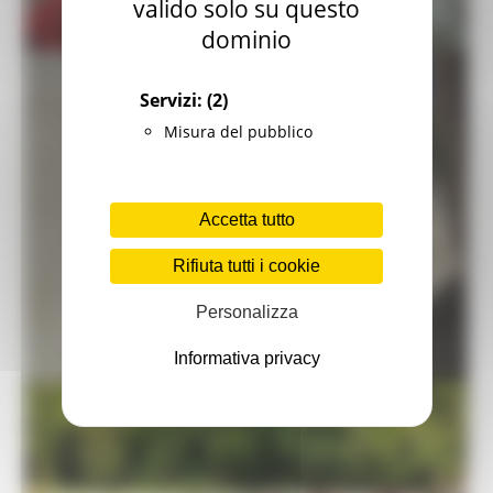
valido solo su questo
dominio
Servizi:
(2)
Misura del pubblico
Accetta tutto
Rifiuta tutti i cookie
Personalizza
Informativa privacy