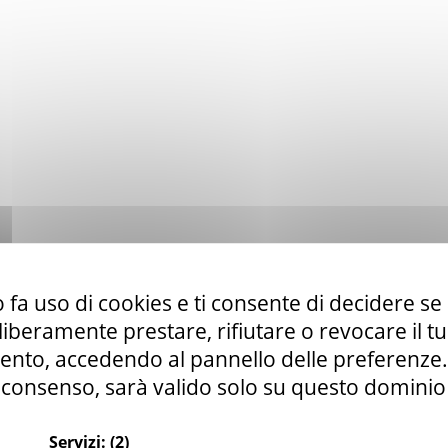
 fa uso di cookies e ti consente di decidere se 
i liberamente prestare, rifiutare o revocare il 
nto, accedendo al pannello delle preferenze. S
consenso, sarà valido solo su questo dominio
Servizi:
(2)