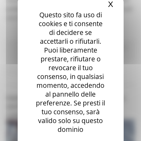
X
Nascond
pubblici di sensibilizzazione alle tematiche ambientali
Questo sito fa uso di
con il coinvolgimento della cittadinanza.
cookies e ti consente
di decidere se
accettarli o rifiutarli.
Cambiamenti climatici
Comunicati stampa
Ambiente
In
Puoi liberamente
primo piano
prestare, rifiutare o
revocare il tuo
Continua..
consenso, in qualsiasi
momento, accedendo
al pannello delle
PIANO REGIONALE DI GESTIONE DEI RIFIUTI, LA
preferenze. Se presti il
GIUNTA TRASMETTE IL DOCUMENTO AL
tuo consenso, sarà
CONSIGLIO
valido solo su questo
dominio