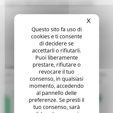
supporto delle politiche di sviluppo sostenibile.
X
Nascond
Comunicati stampa
Ambiente
In primo piano
Sviluppo
Questo sito fa uso di
sostenibile
cookies e ti consente
di decidere se
Continua..
accettarli o rifiutarli.
Puoi liberamente
prestare, rifiutare o
FERMO PARTECIPA AL FUTURO SOSTENIBILE
revocare il tuo
DELLE MARCHE: IL IV FORUM REGIONALE ARRIVA
consenso, in qualsiasi
IL 31 LUGLIO 2026. PORTA ANCHE LA TUA VOCE!
momento, accedendo
al pannello delle
preferenze. Se presti il
tuo consenso, sarà