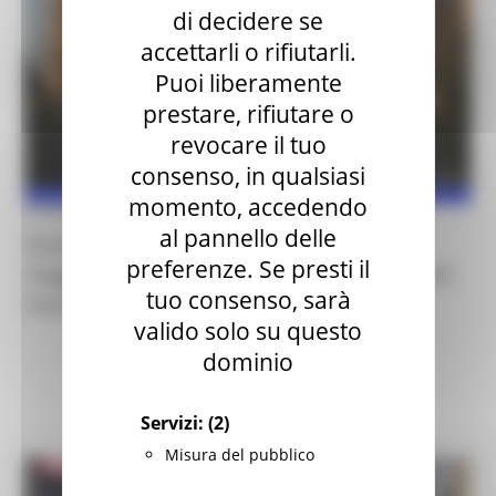
di decidere se
accettarli o rifiutarli.
Puoi liberamente
prestare, rifiutare o
revocare il tuo
consenso, in qualsiasi
momento, accedendo
VENERDÌ 15 MAGGIO 2026 16:55
al pannello delle
Grand Tour Musei 2026: dal 18 al 24
preferenze. Se presti il
maggio i musei delle Marche uniscono un
tuo consenso, sarà
mondo diviso
valido solo su questo
Comunicati stampa
In primo piano
Cultura
dominio
Servizi:
(2)
Misura del pubblico