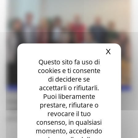
X
Nascond
Questo sito fa uso di
cookies e ti consente
di decidere se
accettarli o rifiutarli.
MERCOLEDÌ 3 GIUGNO 2026 15:14
Puoi liberamente
Disabilità, si insedia la nuova Consulta
prestare, rifiutare o
regionale: Fabio Mariani (ANMIC) eletto
revocare il tuo
presidente
consenso, in qualsiasi
Comunicati stampa
In primo piano
Sociale
momento, accedendo