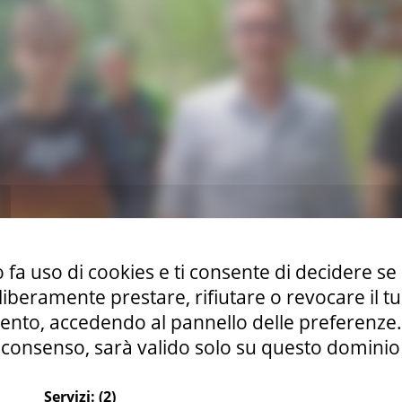
 fa uso di cookies e ti consente di decidere se 
i liberamente prestare, rifiutare o revocare il 
nto, accedendo al pannello delle preferenze. S
consenso, sarà valido solo su questo dominio
Servizi:
(2)