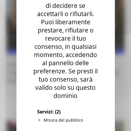
di decidere se
accettarli o rifiutarli.
Puoi liberamente
prestare, rifiutare o
revocare il tuo
consenso, in qualsiasi
momento, accedendo
VENERDÌ 15 MAGGIO 2026 16:55
al pannello delle
Grand Tour Musei 2026: dal 18 al 24
preferenze. Se presti il
maggio i musei delle Marche uniscono un
tuo consenso, sarà
mondo diviso
valido solo su questo
Comunicati stampa
In primo piano
Cultura
dominio
Servizi:
(2)
Misura del pubblico