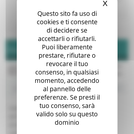
X
Nascond
PA
Protezione Civile
Sociale
Opportunità per il
territorio
Questo sito fa uso di
Agenda digitale
cookies e ti consente
17 views
Torna alle news
di decidere se
accettarli o rifiutarli.
Puoi liberamente
prestare, rifiutare o
revocare il tuo
consenso, in qualsiasi
momento, accedendo
al pannello delle
preferenze. Se presti il
tuo consenso, sarà
A partire dal giorno
lunedì 15 dicembre
, le
valido solo su questo
persone che ne hanno diritto potranno
dominio
presentare domanda di contributo per i danni
subiti dagli eccezionali eventi metereologici