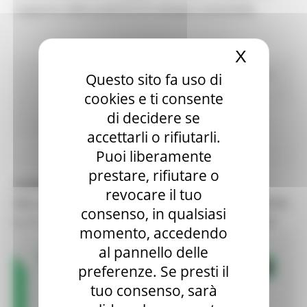
supporto delle politiche di sviluppo sostenibile.
X
Nascond
Comunicati stampa
Ambiente
In primo piano
Sviluppo
Questo sito fa uso di
sostenibile
cookies e ti consente
di decidere se
Continua..
accettarli o rifiutarli.
Puoi liberamente
prestare, rifiutare o
FERMO PARTECIPA AL FUTURO SOSTENIBILE
revocare il tuo
DELLE MARCHE: IL IV FORUM REGIONALE ARRIVA
consenso, in qualsiasi
IL 31 LUGLIO 2026. PORTA ANCHE LA TUA VOCE!
momento, accedendo
al pannello delle
preferenze. Se presti il
tuo consenso, sarà