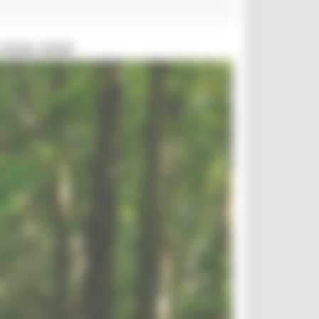
 2026-2030