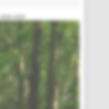
 2026-2030