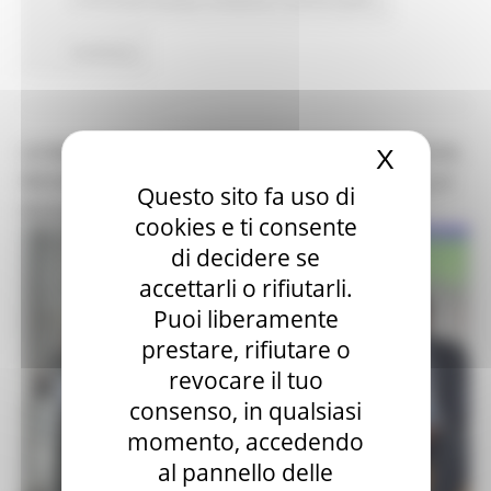
Continua..
LE MARCHE ALL'ONU CON LA VOLUNTARY LOCAL
X
Nascond
REVIEW: PRESENTATO A NEW YORK IL MODELLO
Questo sito fa uso di
REGIONALE PER LO SVILUPPO SOSTENIBILE
cookies e ti consente
di decidere se
accettarli o rifiutarli.
Puoi liberamente
prestare, rifiutare o
revocare il tuo
consenso, in qualsiasi
momento, accedendo
al pannello delle