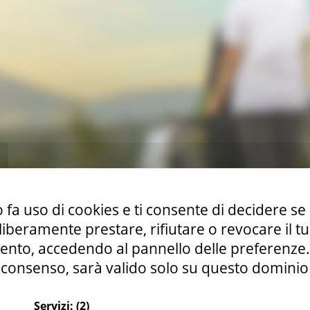
 fa uso di cookies e ti consente di decidere se 
i liberamente prestare, rifiutare o revocare il 
cessibili a tutti, abbattendo le barriere e promuovendo una 
nto, accedendo al pannello delle preferenze. S
tivo del nuovo intervento approvato dalla Giunta regionale, 
consenso, sarà valido solo su questo dominio
ve naturali marchigiane.
Servizi:
(2)