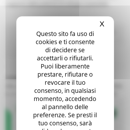
supporto delle politiche di sviluppo sostenibile.
X
Nascond
Comunicati stampa
Ambiente
In primo piano
Sviluppo
Questo sito fa uso di
sostenibile
cookies e ti consente
di decidere se
Continua..
accettarli o rifiutarli.
Puoi liberamente
prestare, rifiutare o
FERMO PARTECIPA AL FUTURO SOSTENIBILE
revocare il tuo
DELLE MARCHE: IL IV FORUM REGIONALE ARRIVA
consenso, in qualsiasi
IL 31 LUGLIO 2026. PORTA ANCHE LA TUA VOCE!
momento, accedendo
al pannello delle
preferenze. Se presti il
tuo consenso, sarà