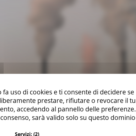
 fa uso di cookies e ti consente di decidere se 
i liberamente prestare, rifiutare o revocare il 
nto, accedendo al pannello delle preferenze. S
nale all’Ambiente Stefano Aguzzi per la votazione all’unanim
consenso, sarà valido solo su questo dominio
tivo relativo al monitoraggio quinquennale sulla qualità dell’
Servizi:
(2)