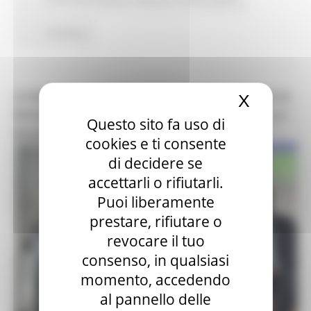
Continua..
LE MARCHE ALL'ONU CON LA VOLUNTARY LOCAL
X
Nascond
REVIEW: PRESENTATO A NEW YORK IL MODELLO
Questo sito fa uso di
REGIONALE PER LO SVILUPPO SOSTENIBILE
cookies e ti consente
di decidere se
accettarli o rifiutarli.
Puoi liberamente
prestare, rifiutare o
revocare il tuo
consenso, in qualsiasi
momento, accedendo
al pannello delle