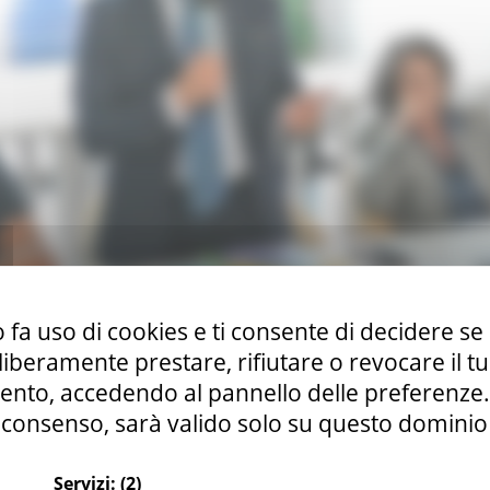
 fa uso di cookies e ti consente di decidere se 
i liberamente prestare, rifiutare o revocare il 
nto, accedendo al pannello delle preferenze. S
consenso, sarà valido solo su questo dominio
, qualità dell’aria nei limiti da sei anni e un sistema di contro
Servizi:
(2)