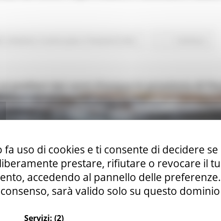
2
Ambiente
In primo piano
Protezione Civile
Continua..
 ai prelievi dai corsi d’acqua in provincia di P
 fa uso di cookies e ti consente di decidere se 
i liberamente prestare, rifiutare o revocare il 
nto, accedendo al pannello delle preferenze. S
consenso, sarà valido solo su questo dominio
Servizi:
(2)