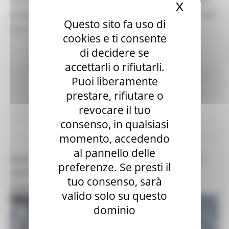
X
Nascond
pubblici di sensibilizzazione alle tematiche ambientali
Questo sito fa uso di
con il coinvolgimento della cittadinanza.
cookies e ti consente
di decidere se
accettarli o rifiutarli.
Cambiamenti climatici
Comunicati stampa
Ambiente
In
Puoi liberamente
primo piano
prestare, rifiutare o
revocare il tuo
Continua..
consenso, in qualsiasi
momento, accedendo
al pannello delle
PIANO REGIONALE DI GESTIONE DEI RIFIUTI, LA
preferenze. Se presti il
GIUNTA TRASMETTE IL DOCUMENTO AL
tuo consenso, sarà
CONSIGLIO
valido solo su questo
dominio