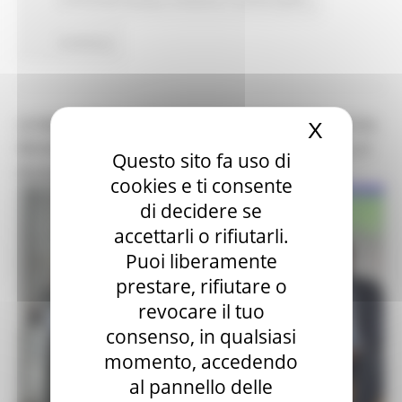
Continua..
LE MARCHE ALL'ONU CON LA VOLUNTARY LOCAL
X
Nascond
REVIEW: PRESENTATO A NEW YORK IL MODELLO
Questo sito fa uso di
REGIONALE PER LO SVILUPPO SOSTENIBILE
cookies e ti consente
di decidere se
accettarli o rifiutarli.
Puoi liberamente
prestare, rifiutare o
revocare il tuo
consenso, in qualsiasi
momento, accedendo
al pannello delle