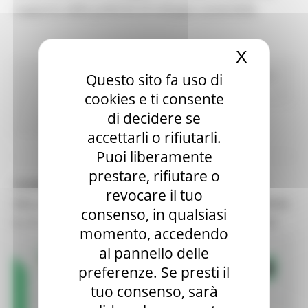
supporto delle politiche di sviluppo sostenibile.
X
Nascond
Comunicati stampa
Ambiente
In primo piano
Sviluppo
Questo sito fa uso di
sostenibile
cookies e ti consente
di decidere se
Continua..
accettarli o rifiutarli.
Puoi liberamente
prestare, rifiutare o
FERMO PARTECIPA AL FUTURO SOSTENIBILE
revocare il tuo
DELLE MARCHE: IL IV FORUM REGIONALE ARRIVA
consenso, in qualsiasi
IL 31 LUGLIO 2026. PORTA ANCHE LA TUA VOCE!
momento, accedendo
al pannello delle
preferenze. Se presti il
tuo consenso, sarà