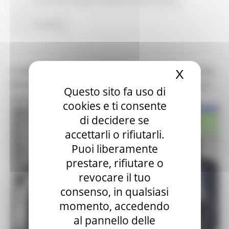
Continua..
LE MARCHE ALL'ONU CON LA VOLUNTARY LOCAL
X
Nascond
REVIEW: PRESENTATO A NEW YORK IL MODELLO
Questo sito fa uso di
REGIONALE PER LO SVILUPPO SOSTENIBILE
cookies e ti consente
di decidere se
accettarli o rifiutarli.
Puoi liberamente
prestare, rifiutare o
revocare il tuo
consenso, in qualsiasi
momento, accedendo
al pannello delle