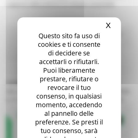
supporto delle politiche di sviluppo sostenibile.
X
Nascond
Comunicati stampa
Ambiente
In primo piano
Sviluppo
Questo sito fa uso di
sostenibile
cookies e ti consente
di decidere se
Continua..
accettarli o rifiutarli.
Puoi liberamente
prestare, rifiutare o
FERMO PARTECIPA AL FUTURO SOSTENIBILE
revocare il tuo
DELLE MARCHE: IL IV FORUM REGIONALE ARRIVA
consenso, in qualsiasi
IL 31 LUGLIO 2026. PORTA ANCHE LA TUA VOCE!
momento, accedendo
al pannello delle
preferenze. Se presti il
tuo consenso, sarà