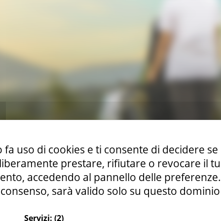
 fa uso di cookies e ti consente di decidere se 
i liberamente prestare, rifiutare o revocare il 
cessibili a tutti, abbattendo le barriere e promuovendo una 
nto, accedendo al pannello delle preferenze. S
tivo del nuovo intervento approvato dalla Giunta regionale, 
consenso, sarà valido solo su questo dominio
ve naturali marchigiane.
Servizi:
(2)