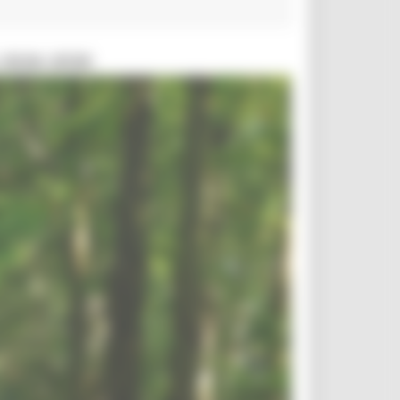
 2026-2030