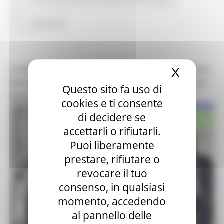
Continua..
LE MARCHE ALL'ONU CON LA VOLUNTARY LOCAL
X
Nascond
REVIEW: PRESENTATO A NEW YORK IL MODELLO
Questo sito fa uso di
REGIONALE PER LO SVILUPPO SOSTENIBILE
cookies e ti consente
di decidere se
accettarli o rifiutarli.
Puoi liberamente
prestare, rifiutare o
revocare il tuo
consenso, in qualsiasi
momento, accedendo
al pannello delle