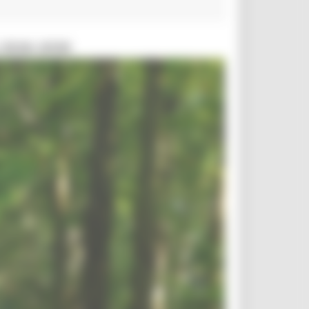
 2026-2030