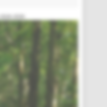
 2026-2030