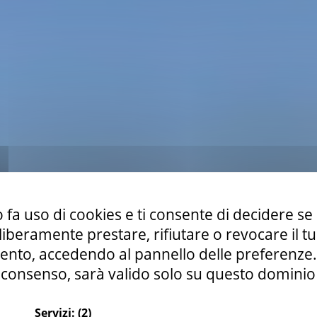
 fa uso di cookies e ti consente di decidere se 
i liberamente prestare, rifiutare o revocare il 
nto, accedendo al pannello delle preferenze. S
consenso, sarà valido solo su questo dominio
Servizi:
(2)