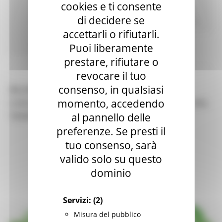
cookies e ti consente
news
Sviluppo sostenibile
Avvisi
Paesaggio Territorio
di decidere se
Urbanistica
PSR 2014-2020
Opportunità per il territorio
accettarli o rifiutarli.
Continua..
Puoi liberamente
prestare, rifiutare o
revocare il tuo
consenso, in qualsiasi
BILANCIO, 44 MILIONI PER RILANCIARE
momento, accedendo
L’OCCUPAZIONE E 43 MILIONI PER LA TUTELA DEL
al pannello delle
TERRITORIO
preferenze. Se presti il
tuo consenso, sarà
valido solo su questo
dominio
Servizi:
(2)
Misura del pubblico