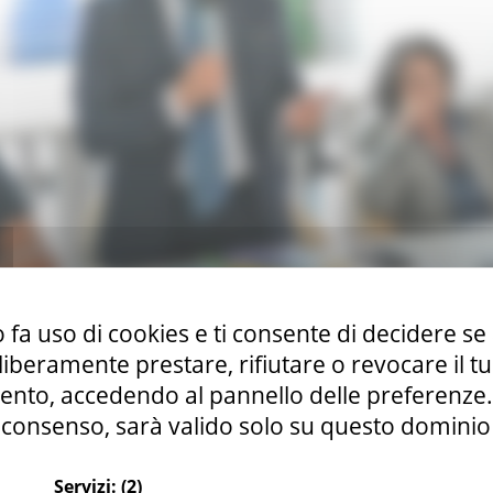
 fa uso di cookies e ti consente di decidere se 
i liberamente prestare, rifiutare o revocare il 
nto, accedendo al pannello delle preferenze. S
consenso, sarà valido solo su questo dominio
, qualità dell’aria nei limiti da sei anni e un sistema di contro
Servizi:
(2)