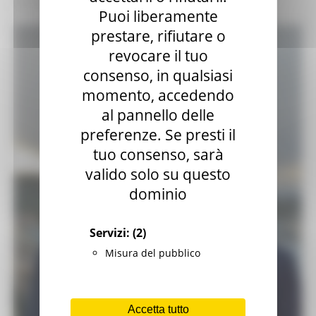
Puoi liberamente
prestare, rifiutare o
revocare il tuo
consenso, in qualsiasi
momento, accedendo
al pannello delle
preferenze. Se presti il
tuo consenso, sarà
valido solo su questo
dominio
Servizi:
(2)
Misura del pubblico
Accetta tutto