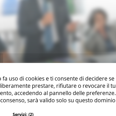
 fa uso di cookies e ti consente di decidere se 
i liberamente prestare, rifiutare o revocare il 
nto, accedendo al pannello delle preferenze. S
consenso, sarà valido solo su questo dominio
, qualità dell’aria nei limiti da sei anni e un sistema di contro
Servizi:
(2)