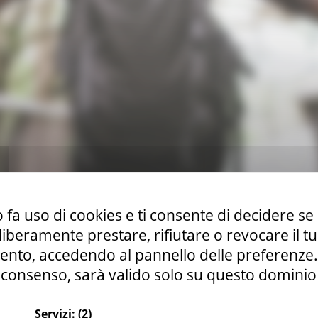
 fa uso di cookies e ti consente di decidere se 
a tutti”.
i liberamente prestare, rifiutare o revocare il 
nto, accedendo al pannello delle preferenze. S
consenso, sarà valido solo su questo dominio
o
Continua..
Servizi:
(2)