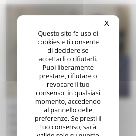
X
Nascond
Questo sito fa uso di
cookies e ti consente
di decidere se
accettarli o rifiutarli.
Puoi liberamente
prestare, rifiutare o
revocare il tuo
consenso, in qualsiasi
momento, accedendo
Con la firma del patto per il biologico, avvenuta
al pannello delle
pochi giorni fa tra il vicepresidente e assessore
preferenze. Se presti il
all’Agricoltura Mirco Carloni e i rappresentanti
tuo consenso, sarà
regionali di AGCI, COLDIRETTI, CIA,
valido solo su questo