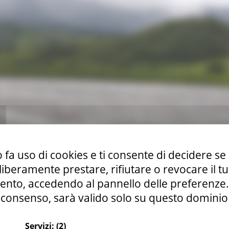
 fa uso di cookies e ti consente di decidere se 
i liberamente prestare, rifiutare o revocare il 
nto, accedendo al pannello delle preferenze. S
consenso, sarà valido solo su questo dominio
Servizi:
(2)