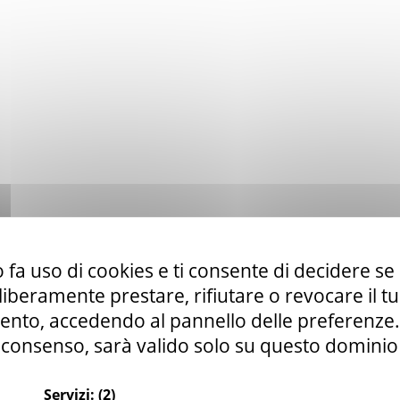
 fa uso di cookies e ti consente di decidere se 
i liberamente prestare, rifiutare o revocare il 
nto, accedendo al pannello delle preferenze. S
consenso, sarà valido solo su questo dominio
Servizi:
(2)