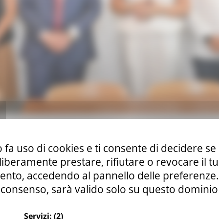
 Carpegna, Mercatello sul Metauro, Borgo Pace, Peglio, A
 fa uso di cookies e ti consente di decidere se 
i liberamente prestare, rifiutare o revocare il 
nto, accedendo al pannello delle preferenze. S
consenso, sarà valido solo su questo dominio
Servizi:
(2)
piano
Cultura
Turismo
Continua..