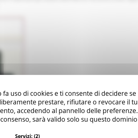
 fa uso di cookies e ti consente di decidere se 
i liberamente prestare, rifiutare o revocare il 
nto, accedendo al pannello delle preferenze. S
consenso, sarà valido solo su questo dominio
Servizi:
(2)