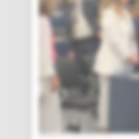
DOMENICA 26 LUGLIO 2026 10:48