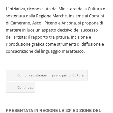
L’iniziativa, riconosciuta dal Ministero della Cultura e
sostenuta dalla Regione Marche, insieme ai Comuni
di Camerano, Ascoli Piceno e Ancona, si propone di
mettere in luce un aspetto decisivo del successo
dell’artista: il rapporto tra pittura, incisione e
riproduzione grafica come strumenti di diffusione e
consacrazione del linguaggio marattesco.
Comunicati stampa
In primo piano
Cultura
Continua..
PRESENTATA IN REGIONE LA 33ª EDIZIONE DEL