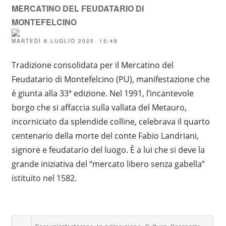
MERCATINO DEL FEUDATARIO DI
MONTEFELCINO
MARTEDÌ 8 LUGLIO 2025 15:48
Tradizione consolidata per il Mercatino del
Feudatario di Montefelcino (PU), manifestazione che
è giunta alla 33ª edizione. Nel 1991, l’incantevole
borgo che si affaccia sulla vallata del Metauro,
incorniciato da splendide colline, celebrava il quarto
centenario della morte del conte Fabio Landriani,
signore e feudatario del luogo. È a lui che si deve la
grande iniziativa del “mercato libero senza gabella”
istituito nel 1582.