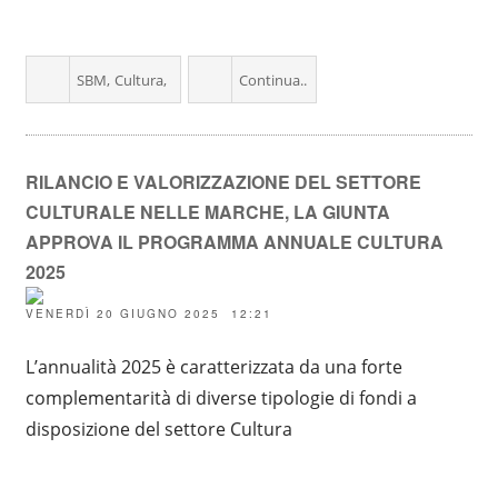
SBM
Cultura
Continua..
RILANCIO E VALORIZZAZIONE DEL SETTORE
CULTURALE NELLE MARCHE, LA GIUNTA
APPROVA IL PROGRAMMA ANNUALE CULTURA
2025
VENERDÌ 20 GIUGNO 2025 12:21
L’annualità 2025 è caratterizzata da una forte
complementarità di diverse tipologie di fondi a
disposizione del settore Cultura