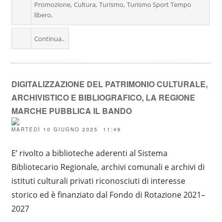
Promozione
Cultura
Turismo
Turismo Sport Tempo
libero
Continua..
DIGITALIZZAZIONE DEL PATRIMONIO CULTURALE,
ARCHIVISTICO E BIBLIOGRAFICO, LA REGIONE
MARCHE PUBBLICA IL BANDO
MARTEDÌ 10 GIUGNO 2025 11:46
E’ rivolto a biblioteche aderenti al Sistema
Bibliotecario Regionale, archivi comunali e archivi di
istituti culturali privati riconosciuti di interesse
storico ed è finanziato dal Fondo di Rotazione 2021–
2027