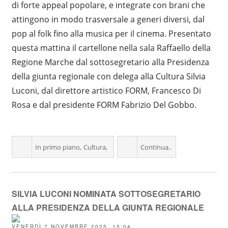
di forte appeal popolare, e integrate con brani che
attingono in modo trasversale a generi diversi, dal
pop al folk fino alla musica per il cinema. Presentato
questa mattina il cartellone nella sala Raffaello della
Regione Marche dal sottosegretario alla Presidenza
della giunta regionale con delega alla Cultura Silvia
Luconi, dal direttore artistico FORM, Francesco Di
Rosa e dal presidente FORM Fabrizio Del Gobbo.
In primo piano
Cultura
Continua..
SILVIA LUCONI NOMINATA SOTTOSEGRETARIO
ALLA PRESIDENZA DELLA GIUNTA REGIONALE
VENERDÌ 7 NOVEMBRE 2025 15:04