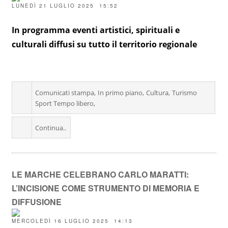
LUNEDÌ 21 LUGLIO 2025 15:52
In programma eventi artistici, spirituali e
culturali diffusi su tutto il territorio regionale
Comunicati stampa
In primo piano
Cultura
Turismo
Sport Tempo libero
Continua..
LE MARCHE CELEBRANO CARLO MARATTI:
L’INCISIONE COME STRUMENTO DI MEMORIA E
DIFFUSIONE
MERCOLEDÌ 16 LUGLIO 2025 14:13