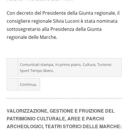
Con decreto del Presidente della Giunta regionale, il
consigliere regionale Silvia Luconi è stata nominata
sottosegretario alla Presidenza della Giunta
regionale delle Marche.
Comunicati stampa
In primo piano
Cultura
Turismo
Sport Tempo libero
Continua..
VALORIZZAZIONE, GESTIONE E FRUIZIONE DEL
PATRIMONIO CULTURALE, AREE E PARCHI
ARCHEOLOGICI, TEATRI STORICI DELLE MARCHE: