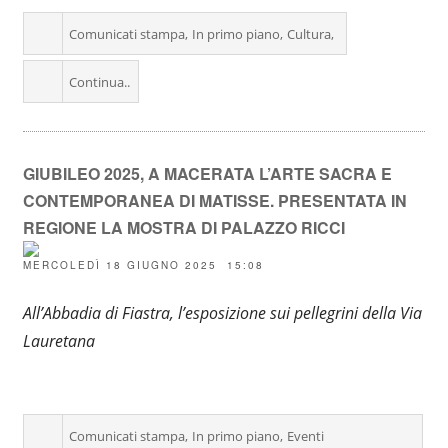
Comunicati stampa
In primo piano
Cultura
Continua..
GIUBILEO 2025, A MACERATA L’ARTE SACRA E
CONTEMPORANEA DI MATISSE. PRESENTATA IN
REGIONE LA MOSTRA DI PALAZZO RICCI
MERCOLEDÌ 18 GIUGNO 2025 15:08
All’Abbadia di Fiastra, l’esposizione sui pellegrini della Via
Lauretana
Comunicati stampa
In primo piano
Eventi