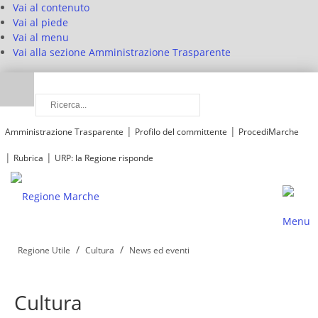
Vai al contenuto
Vai al piede
Vai al menu
Vai alla sezione Amministrazione Trasparente
|
|
Amministrazione Trasparente
Profilo del committente
ProcediMarche
|
|
Rubrica
URP: la Regione risponde
/
/
Regione Utile
Cultura
News ed eventi
Cultura