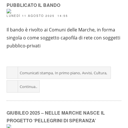
PUBBLICATO IL BANDO
LUNEDÌ 11 AGOSTO 2025 14:55
Il bando è rivolto ai Comuni delle Marche, in forma
singola o come soggetto capofila di rete con soggetti
pubblico-privati
Comunicati stampa
In primo piano
Avvisi
Cultura
Continua..
GIUBILEO 2025 – NELLE MARCHE NASCE IL
PROGETTO ‘PELLEGRINI DI SPERANZA’