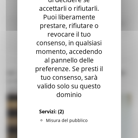
accettarli o rifiutarli.
Puoi liberamente
Comunicati stampa
In primo piano
Cultura
Enti Locali e
prestare, rifiutare o
PA
revocare il tuo
consenso, in qualsiasi
Continua..
momento, accedendo
al pannello delle
preferenze. Se presti il
MIC, GIULI FIRMA ACCORDO DI VALORIZZAZIONE
tuo consenso, sarà
DI VILLA BUONACCORSI CON ACQUAROLI E
valido solo su questo
TARTABINI
dominio
Servizi:
(2)
Misura del pubblico