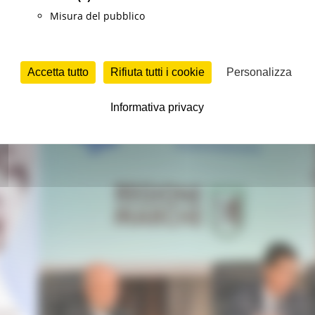
Misura del pubblico
Accetta tutto
Rifiuta tutti i cookie
Personalizza
Informativa privacy