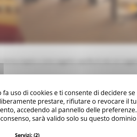
in forma singola o come soggetto capofila di rete con sogget
ultura
Continua..
 fa uso di cookies e ti consente di decidere se 
i liberamente prestare, rifiutare o revocare il 
nto, accedendo al pannello delle preferenze. S
e il progetto ‘Pellegrini di speranza’
consenso, sarà valido solo su questo dominio
Servizi:
(2)