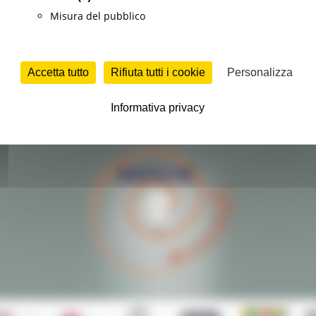
Misura del pubblico
Continua..
Accetta tutto
Rifiuta tutti i cookie
Personalizza
E LUDOVICO PALADINI VINCONO EX AEQUO
Informativa privacy