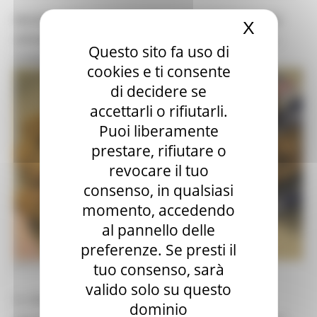
RICERCA E RACCOLTA DEL TARTUFO IN “ZONA
X
Nascond
ARANCIONE” ART.2 DPCM 03 NOVEMBRE 2020 -
Questo sito fa uso di
CHIARIMENTI
cookies e ti consente
di decidere se
accettarli o rifiutarli.
Puoi liberamente
prestare, rifiutare o
revocare il tuo
consenso, in qualsiasi
momento, accedendo
al pannello delle
preferenze. Se presti il
tuo consenso, sarà
MERCOLEDÌ 18 NOVEMBRE 2020 09:15
valido solo su questo
In riferimento all’
attività di ricerca e raccolta dei
dominio